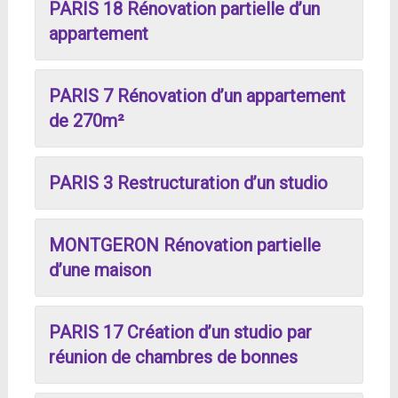
PARIS 18 Rénovation partielle d’un
appartement
PARIS 7 Rénovation d’un appartement
de 270m²
PARIS 3 Restructuration d’un studio
MONTGERON Rénovation partielle
d’une maison
PARIS 17 Création d’un studio par
réunion de chambres de bonnes