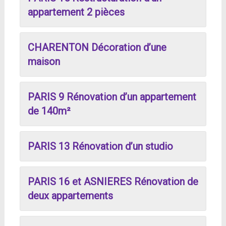
appartement 2 pièces
CHARENTON Décoration d’une
maison
PARIS 9 Rénovation d’un appartement
de 140m²
PARIS 13 Rénovation d’un studio
PARIS 16 et ASNIERES Rénovation de
deux appartements