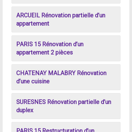
ARCUEIL Rénovation partielle d’un
appartement
PARIS 15 Rénovation d’un
appartement 2 pièces
CHATENAY MALABRY Rénovation
d’une cuisine
SURESNES Rénovation partielle d’un
duplex
PARIS 15 Restructuration d’un