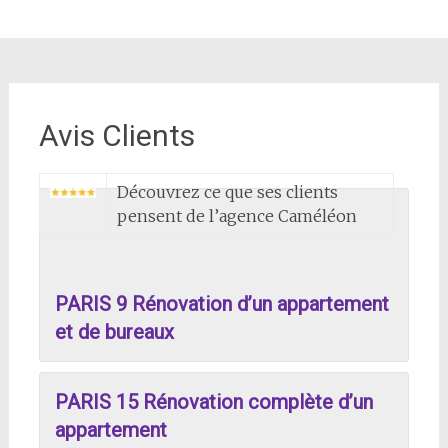
Avis Clients
Découvrez ce que ses clients
pensent de l’agence Caméléon
PARIS 9 Rénovation d’un appartement
et de bureaux
PARIS 15 Rénovation complète d’un
appartement