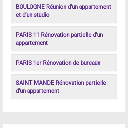
BOULOGNE Réunion d’un appartement
et d’un studio
PARIS 11 Rénovation partielle d’un
appartement
PARIS 1er Rénovation de bureaux
SAINT MANDE Rénovation partielle
d’un appartement