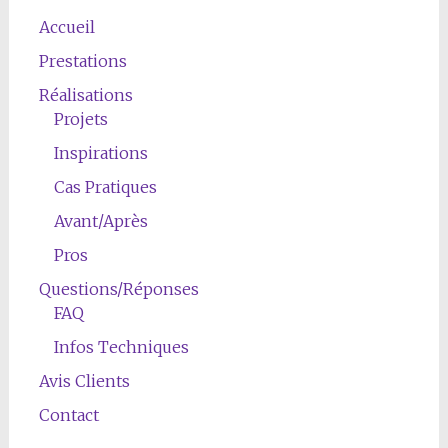
Accueil
Prestations
Réalisations
Projets
Inspirations
Cas Pratiques
Avant/Après
Pros
Questions/Réponses
FAQ
Infos Techniques
Avis Clients
Contact