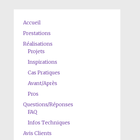
Accueil
Prestations
Réalisations
Projets
Inspirations
Cas Pratiques
Avant/Après
Pros
Questions/Réponses
FAQ
Infos Techniques
Avis Clients