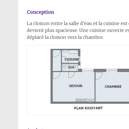
Conception
La cloison entre la salle d’eau et la cuisine est
devient plus spacieuse. Une cuisine ouverte es
déplacé la cloison vers la chambre.