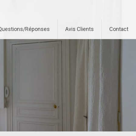
Questions/Réponses
Avis Clients
Contact