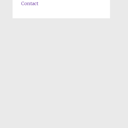
Contact