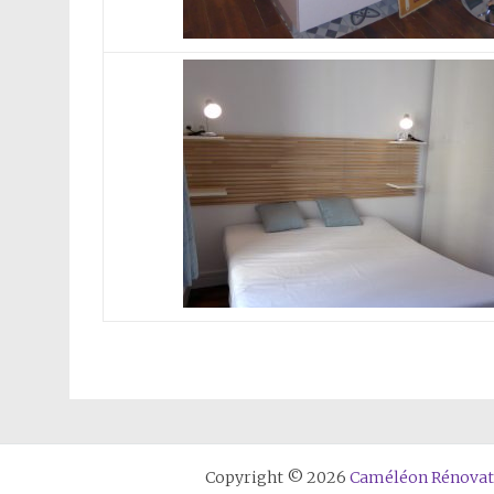
Copyright © 2026
Caméléon Rénovati