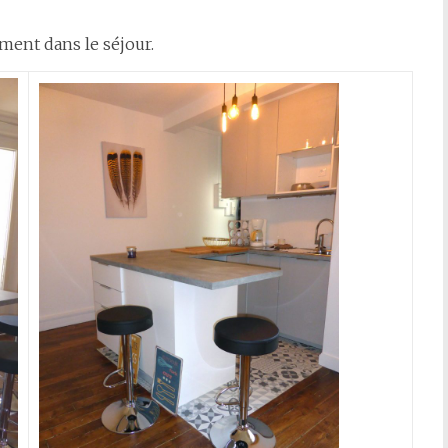
ement dans le séjour.