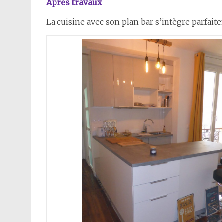
Après travaux
La cuisine avec son plan bar s’intègre parfait