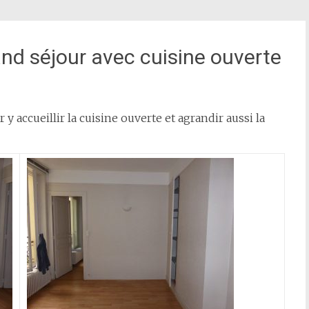
nd séjour avec cuisine ouverte
y accueillir la cuisine ouverte et agrandir aussi la