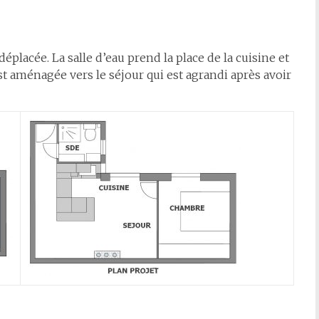
 déplacée. La salle d’eau prend la place de la cuisine et
t aménagée vers le séjour qui est agrandi après avoir