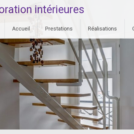
ation intérieures
Accueil
Prestations
Réalisations