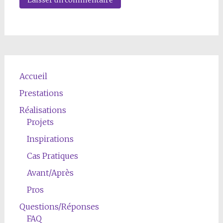
Accueil
Prestations
Réalisations
Projets
Inspirations
Cas Pratiques
Avant/Après
Pros
Questions/Réponses
FAQ