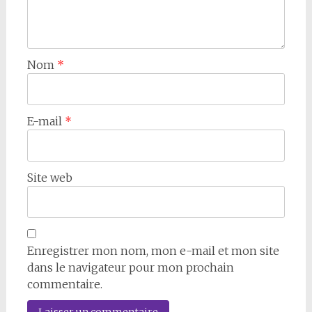
Nom
*
E-mail
*
Site web
Enregistrer mon nom, mon e-mail et mon site
dans le navigateur pour mon prochain
commentaire.