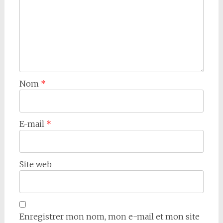
Nom
*
E-mail
*
Site web
Enregistrer mon nom, mon e-mail et mon site