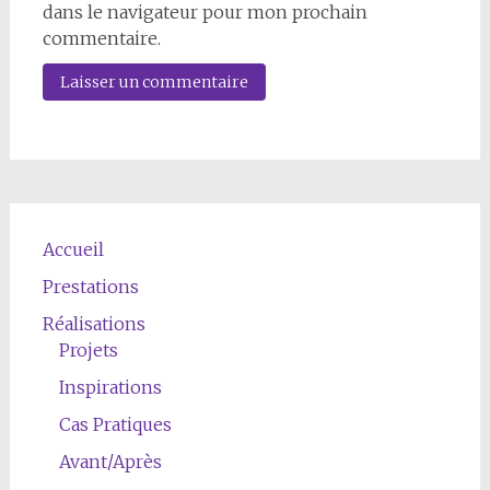
dans le navigateur pour mon prochain
commentaire.
Accueil
Prestations
Réalisations
Projets
Inspirations
Cas Pratiques
Avant/Après