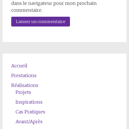
dans le navigateur pour mon prochain
commentaire.
Accueil
Prestations
Réalisations
Projets
Inspirations
Cas Pratiques
Avant/Après