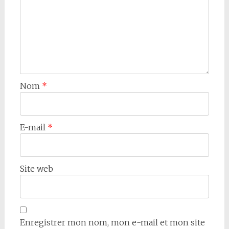
Nom
*
E-mail
*
Site web
Enregistrer mon nom, mon e-mail et mon site