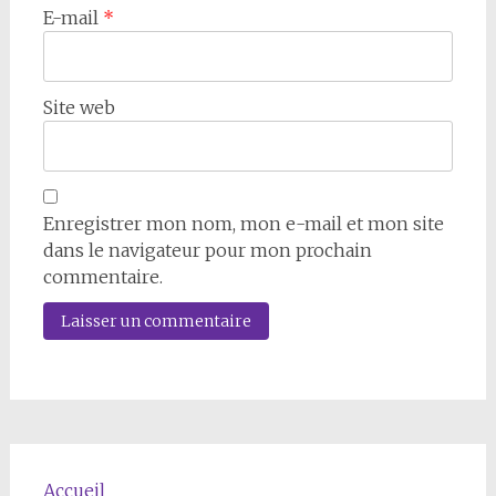
E-mail
*
Site web
Enregistrer mon nom, mon e-mail et mon site
dans le navigateur pour mon prochain
commentaire.
Accueil