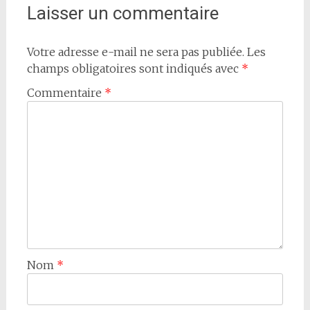
l'article
Laisser un commentaire
Votre adresse e-mail ne sera pas publiée.
Les
champs obligatoires sont indiqués avec
*
Commentaire
*
Nom
*