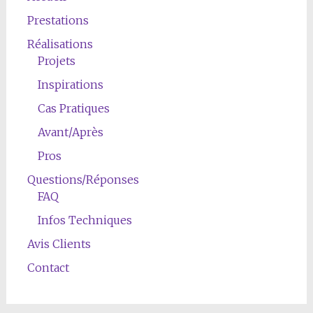
Prestations
Réalisations
Projets
Inspirations
Cas Pratiques
Avant/Après
Pros
Questions/Réponses
FAQ
Infos Techniques
Avis Clients
Contact