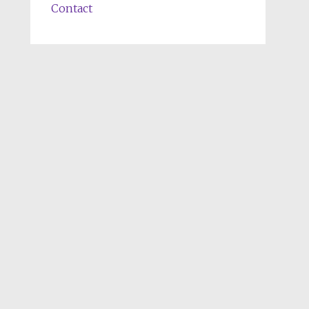
Contact