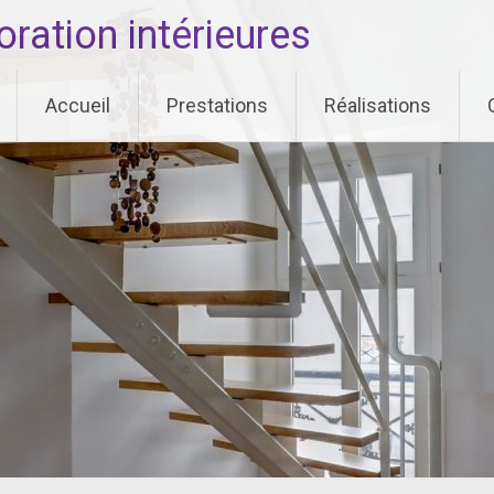
ation intérieures
Accueil
Prestations
Réalisations