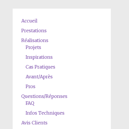
Accueil
Prestations
Réalisations
Projets
Inspirations
Cas Pratiques
Avant/Après
Pros
Questions/Réponses
FAQ
Infos Techniques
Avis Clients