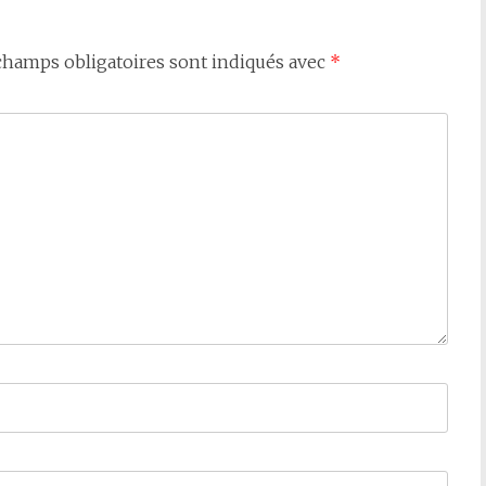
champs obligatoires sont indiqués avec
*