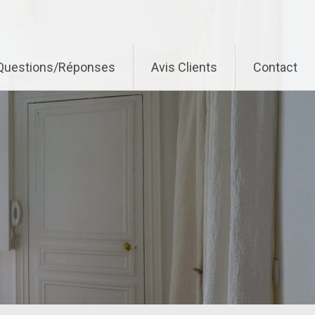
Questions/Réponses
Avis Clients
Contact