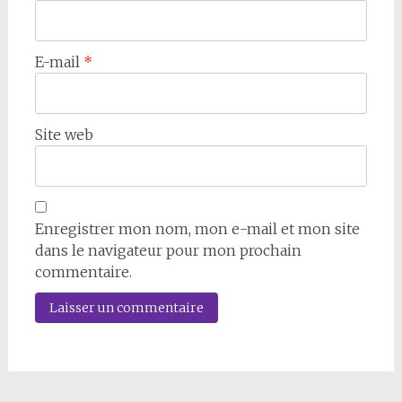
E-mail
*
Site web
Enregistrer mon nom, mon e-mail et mon site
dans le navigateur pour mon prochain
commentaire.