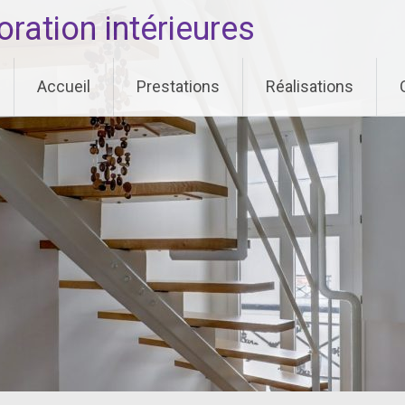
ation intérieures
Accueil
Prestations
Réalisations