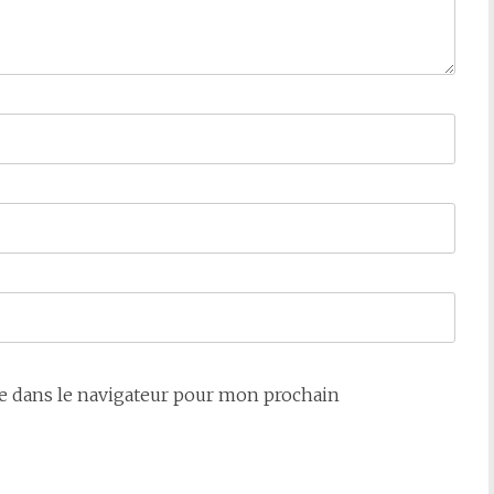
e dans le navigateur pour mon prochain