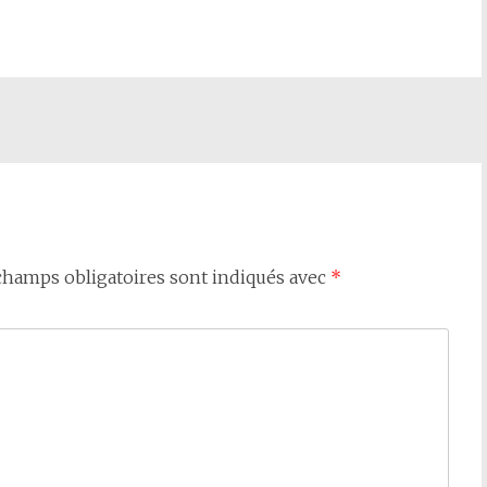
champs obligatoires sont indiqués avec
*