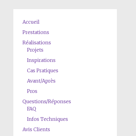
Accueil
Prestations
Réalisations
Projets
Inspirations
Cas Pratiques
Avant/Après
Pros
Questions/Réponses
FAQ
Infos Techniques
Avis Clients