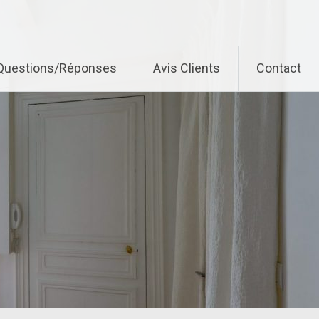
Questions/Réponses
Avis Clients
Contact