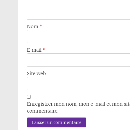
Nom
*
E-mail
*
Site web
Enregistrer mon nom, mon e-mail et mon sit
commentaire.