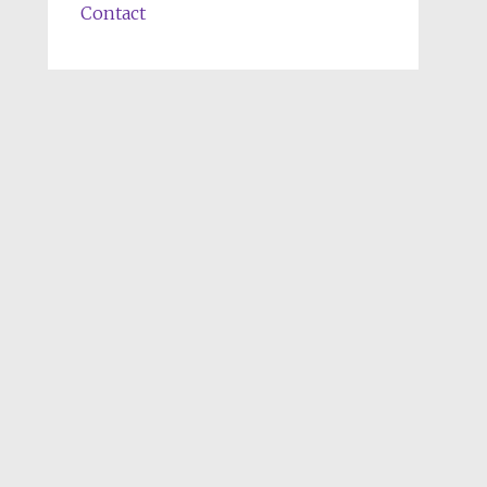
Contact