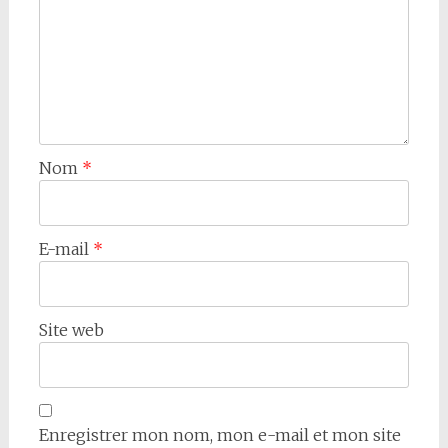
Nom
*
E-mail
*
Site web
Enregistrer mon nom, mon e-mail et mon site