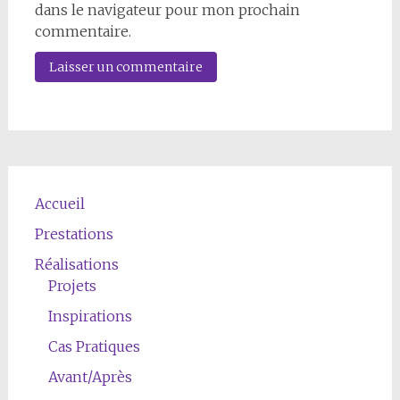
dans le navigateur pour mon prochain
commentaire.
Accueil
Prestations
Réalisations
Projets
Inspirations
Cas Pratiques
Avant/Après