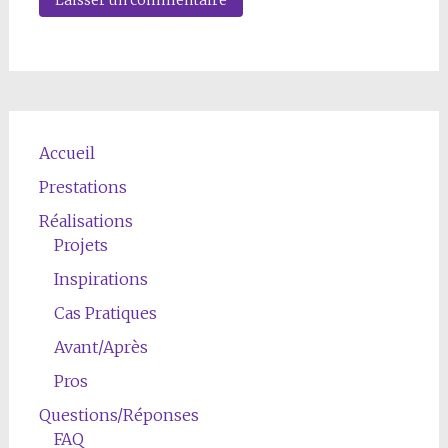
Accueil
Prestations
Réalisations
Projets
Inspirations
Cas Pratiques
Avant/Après
Pros
Questions/Réponses
FAQ