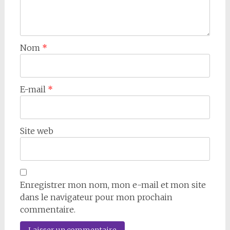
Nom
*
E-mail
*
Site web
Enregistrer mon nom, mon e-mail et mon site
dans le navigateur pour mon prochain
commentaire.