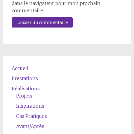
dans le navigateur pour mon prochain
commentaire.
Accueil
Prestations
Réalisations
Projets
Inspirations
Cas Pratiques
Avant/Après