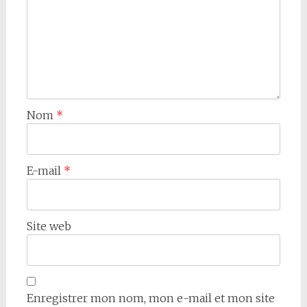
Nom
*
E-mail
*
Site web
Enregistrer mon nom, mon e-mail et mon site