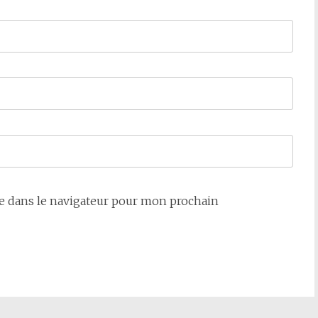
e dans le navigateur pour mon prochain