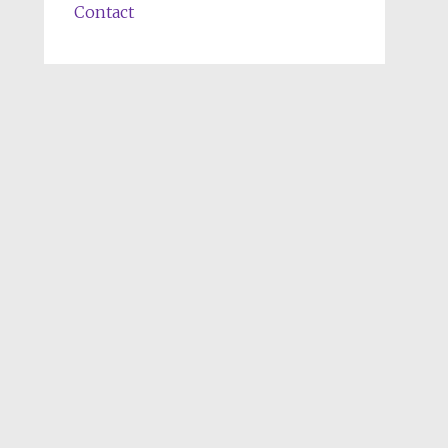
Contact