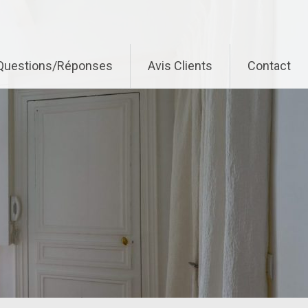
Questions/Réponses
Avis Clients
Contact