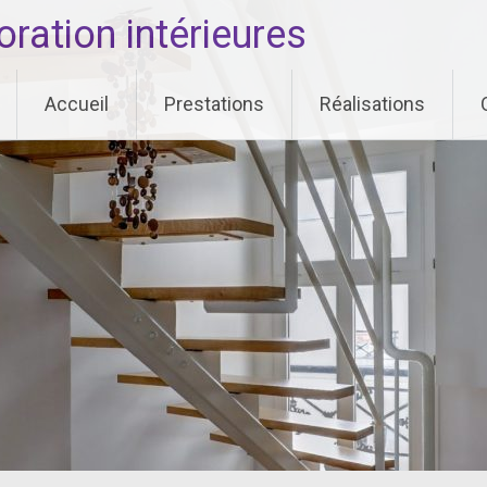
ation intérieures
Accueil
Prestations
Réalisations