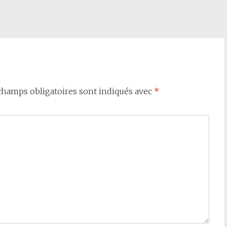
champs obligatoires sont indiqués avec
*