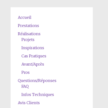
Accueil
Prestations
Réalisations
Projets
Inspirations
Cas Pratiques
Avant/Après
Pros
Questions/Réponses
FAQ
Infos Techniques
Avis Clients