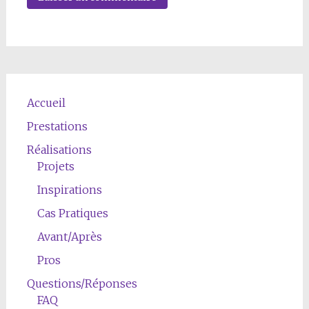
Accueil
Prestations
Réalisations
Projets
Inspirations
Cas Pratiques
Avant/Après
Pros
Questions/Réponses
FAQ