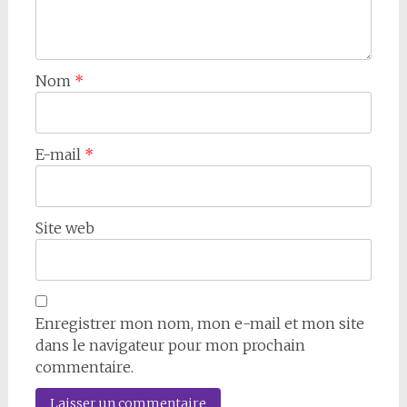
Nom
*
E-mail
*
Site web
Enregistrer mon nom, mon e-mail et mon site
dans le navigateur pour mon prochain
commentaire.