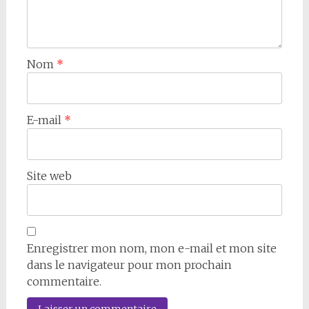
Nom
*
E-mail
*
Site web
Enregistrer mon nom, mon e-mail et mon site
dans le navigateur pour mon prochain
commentaire.