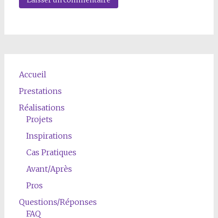
Accueil
Prestations
Réalisations
Projets
Inspirations
Cas Pratiques
Avant/Après
Pros
Questions/Réponses
FAQ