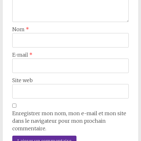
Nom
*
E-mail
*
Site web
Enregistrer mon nom, mon e-mail et mon site
dans le navigateur pour mon prochain
commentaire.