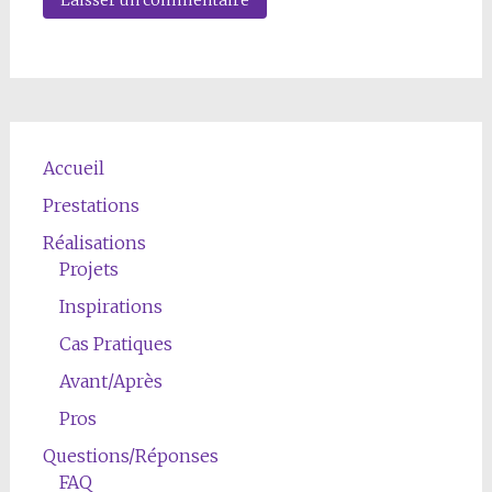
Accueil
Prestations
Réalisations
Projets
Inspirations
Cas Pratiques
Avant/Après
Pros
Questions/Réponses
FAQ