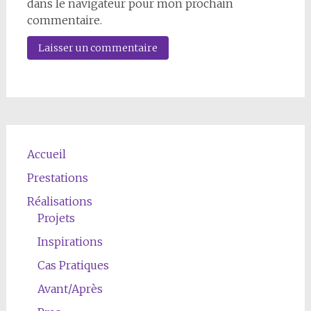
dans le navigateur pour mon prochain
commentaire.
Accueil
Prestations
Réalisations
Projets
Inspirations
Cas Pratiques
Avant/Après