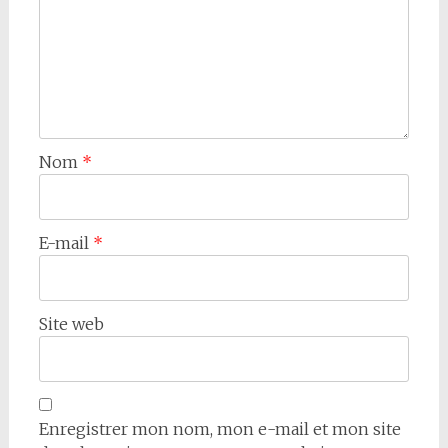
Nom
*
E-mail
*
Site web
Enregistrer mon nom, mon e-mail et mon site