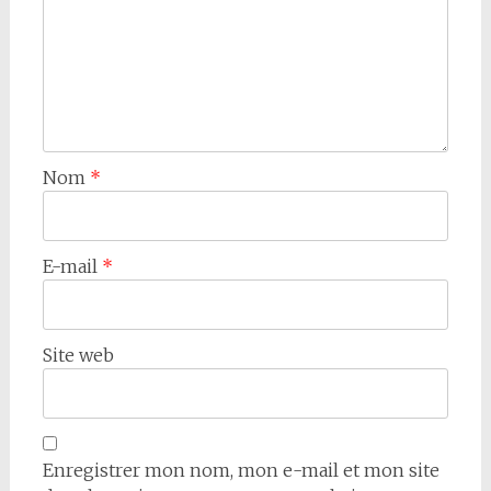
Nom
*
E-mail
*
Site web
Enregistrer mon nom, mon e-mail et mon site