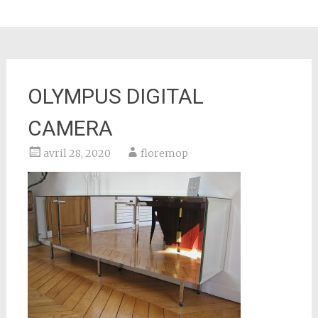
OLYMPUS DIGITAL
CAMERA
avril 28, 2020
floremop