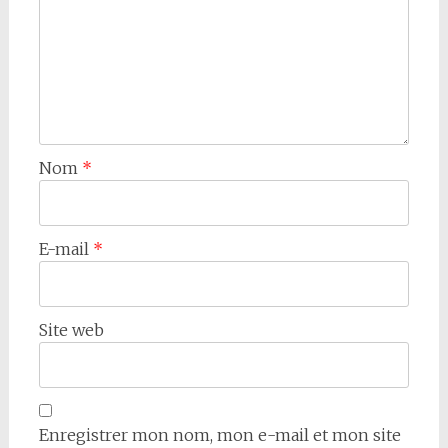
Nom
*
E-mail
*
Site web
Enregistrer mon nom, mon e-mail et mon site