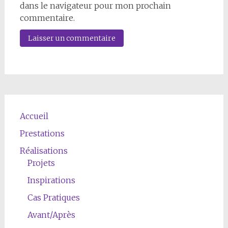
dans le navigateur pour mon prochain
commentaire.
Accueil
Prestations
Réalisations
Projets
Inspirations
Cas Pratiques
Avant/Après