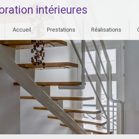
ation intérieures
Accueil
Prestations
Réalisations