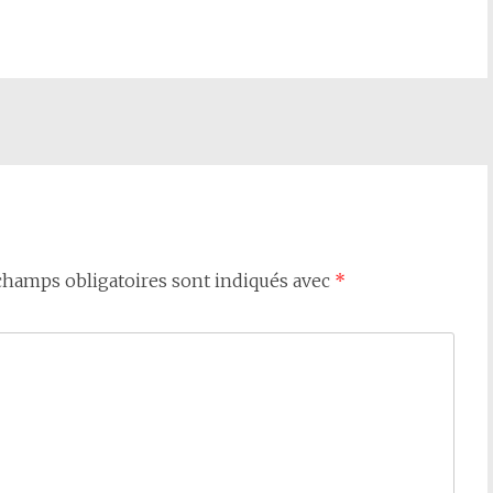
champs obligatoires sont indiqués avec
*