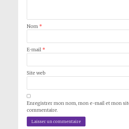
Nom
*
E-mail
*
Site web
Enregistrer mon nom, mon e-mail et mon sit
commentaire.