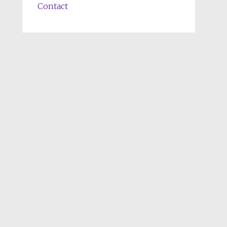
Contact