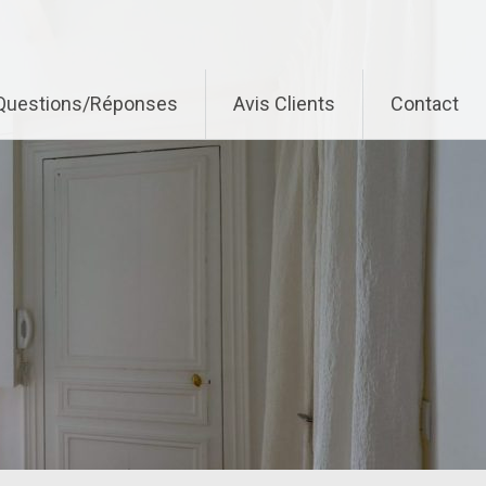
Questions/Réponses
Avis Clients
Contact