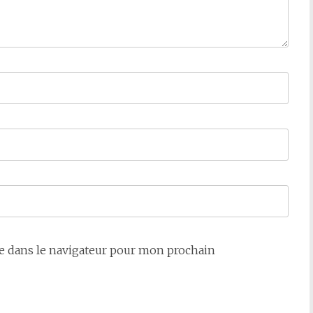
e dans le navigateur pour mon prochain