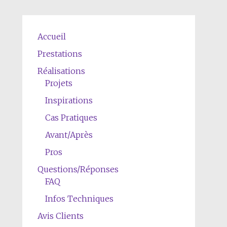
Accueil
Prestations
Réalisations
Projets
Inspirations
Cas Pratiques
Avant/Après
Pros
Questions/Réponses
FAQ
Infos Techniques
Avis Clients