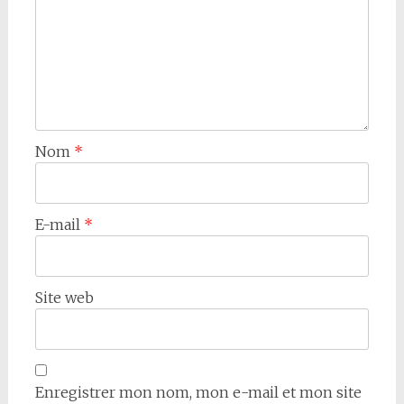
Nom
*
E-mail
*
Site web
Enregistrer mon nom, mon e-mail et mon site