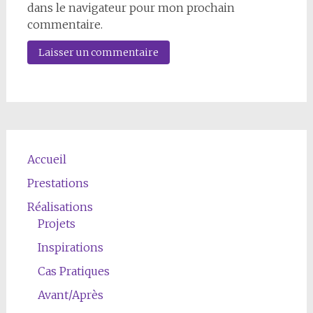
dans le navigateur pour mon prochain
commentaire.
Accueil
Prestations
Réalisations
Projets
Inspirations
Cas Pratiques
Avant/Après