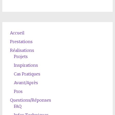
Accueil
Prestations
Réalisations
Projets
Inspirations
Cas Pratiques
Avant/Après
Pros
Questions/Réponses
FAQ