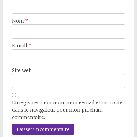
Nom
*
E-mail
*
Site web
Enregistrer mon nom, mon e-mail et mon site
dans le navigateur pour mon prochain
commentaire.