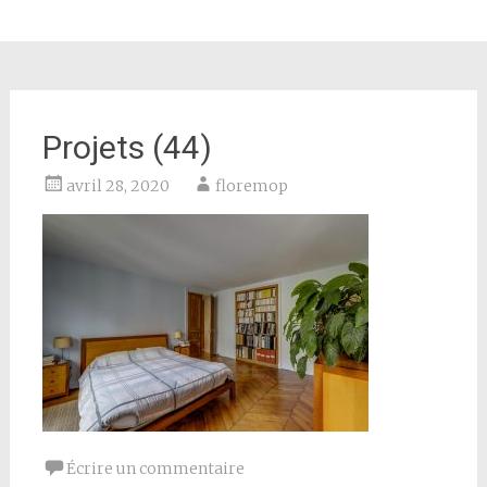
Projets (44)
avril 28, 2020
floremop
Écrire un commentaire