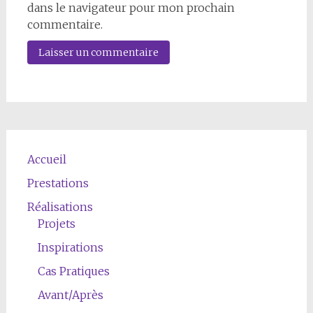
dans le navigateur pour mon prochain
commentaire.
Accueil
Prestations
Réalisations
Projets
Inspirations
Cas Pratiques
Avant/Après