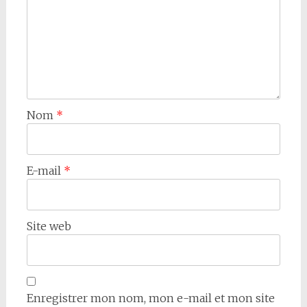
Nom
*
E-mail
*
Site web
Enregistrer mon nom, mon e-mail et mon site