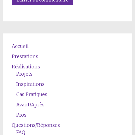
Accueil
Prestations
Réalisations
Projets
Inspirations
Cas Pratiques
Avant/Après
Pros
Questions/Réponses
FAQ