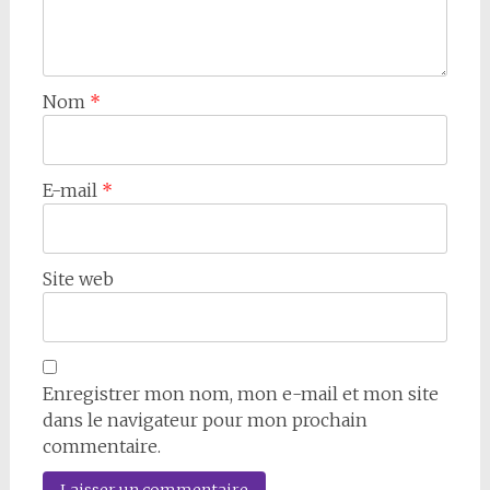
Nom
*
E-mail
*
Site web
Enregistrer mon nom, mon e-mail et mon site
dans le navigateur pour mon prochain
commentaire.