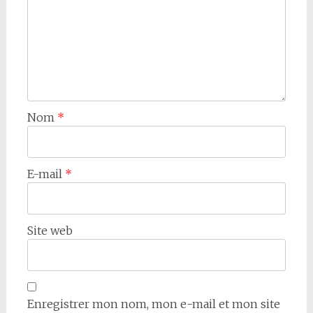
Nom
*
E-mail
*
Site web
Enregistrer mon nom, mon e-mail et mon site