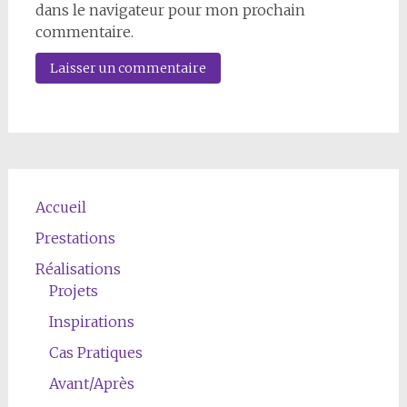
dans le navigateur pour mon prochain
commentaire.
Accueil
Prestations
Réalisations
Projets
Inspirations
Cas Pratiques
Avant/Après