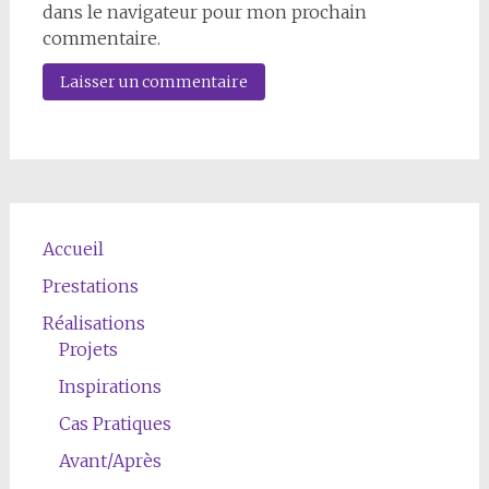
dans le navigateur pour mon prochain
commentaire.
Accueil
Prestations
Réalisations
Projets
Inspirations
Cas Pratiques
Avant/Après