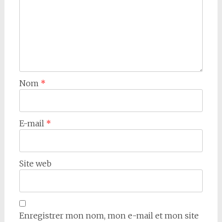
Nom
*
E-mail
*
Site web
Enregistrer mon nom, mon e-mail et mon site