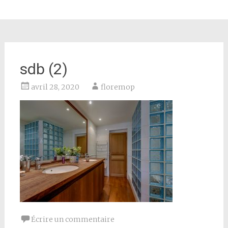
sdb (2)
avril 28, 2020
floremop
Écrire un commentaire