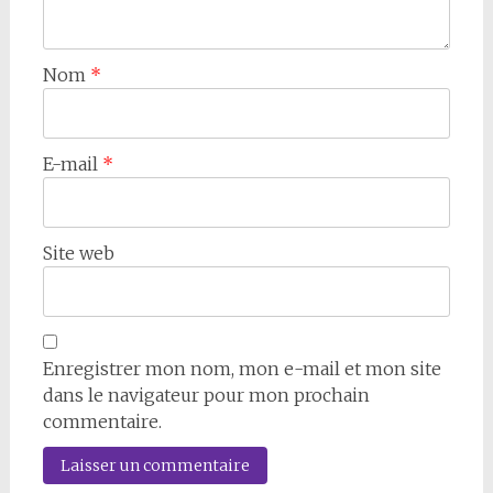
Nom
*
E-mail
*
Site web
Enregistrer mon nom, mon e-mail et mon site
dans le navigateur pour mon prochain
commentaire.