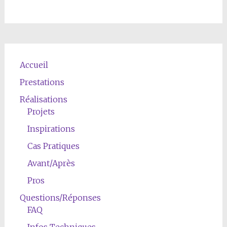
Accueil
Prestations
Réalisations
Projets
Inspirations
Cas Pratiques
Avant/Après
Pros
Questions/Réponses
FAQ