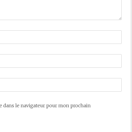
e dans le navigateur pour mon prochain