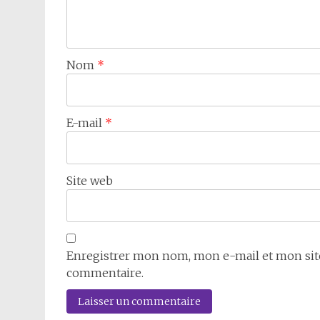
Nom
*
E-mail
*
Site web
Enregistrer mon nom, mon e-mail et mon sit
commentaire.