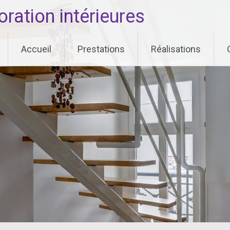
ation intérieures
Accueil
Prestations
Réalisations