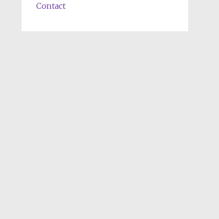
Contact