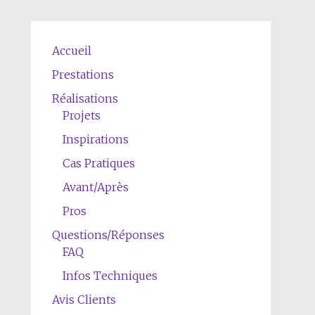
Accueil
Prestations
Réalisations
Projets
Inspirations
Cas Pratiques
Avant/Après
Pros
Questions/Réponses
FAQ
Infos Techniques
Avis Clients