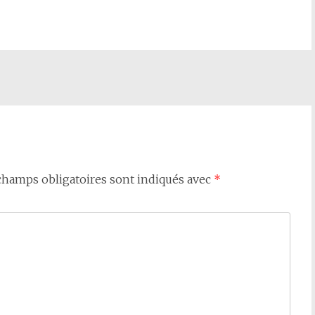
champs obligatoires sont indiqués avec
*