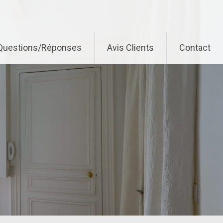
Questions/Réponses
Avis Clients
Contact