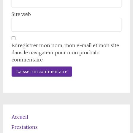
Site web
Enregistrer mon nom, mon e-mail et mon site
dans le navigateur pour mon prochain
commentaire.
Accueil
Prestations