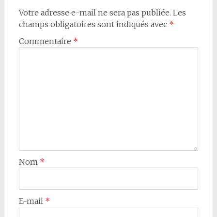
Votre adresse e-mail ne sera pas publiée.
Les
champs obligatoires sont indiqués avec
*
Commentaire
*
Nom
*
E-mail
*