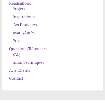
Réalisations
Projets
Inspirations
Cas Pratiques
Avant/Après
Pros
Questions/Réponses
FAQ
Infos Techniques
Avis Clients
Contact